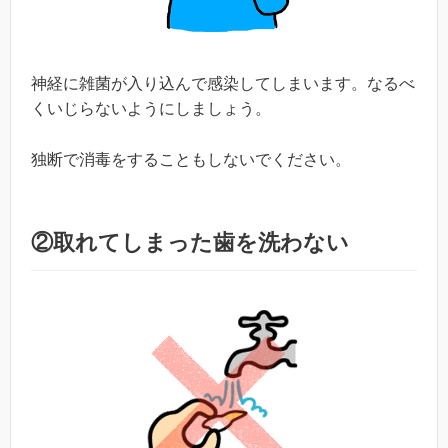
神経に雑菌が入り込んで感染してしまいます。なるべ
くいじらないようにしましょう。
独断で消毒をすることもしないでください。
②取れてしまった歯を洗わない