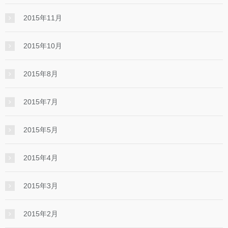
2015年11月
2015年10月
2015年8月
2015年7月
2015年5月
2015年4月
2015年3月
2015年2月