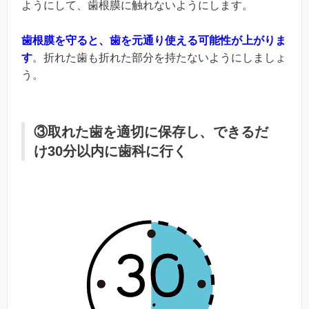
ようにして、歯根膜に触れないようにします。
歯根膜を守ると、歯を元通り使える可能性が上がりま
す
。折れた歯も折れた部分を持たないようにしましょ
う。
③取れた歯を適切に保存し、できるだ
け30分以内に歯科に行く