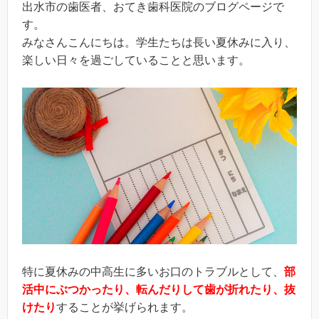
出水市の歯医者、おてき歯科医院のブログページで
す。
みなさんこんにちは。学生たちは長い夏休みに入り、
楽しい日々を過ごしていることと思います。
特に夏休みの中高生に多いお口のトラブルとして、
部
活中にぶつかったり、転んだりして歯が折れたり、抜
けたり
することが挙げられます。