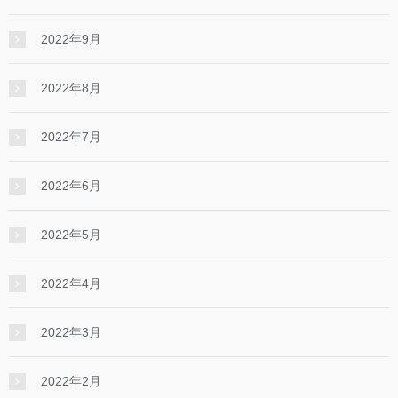
2022年9月
2022年8月
2022年7月
2022年6月
2022年5月
2022年4月
2022年3月
2022年2月