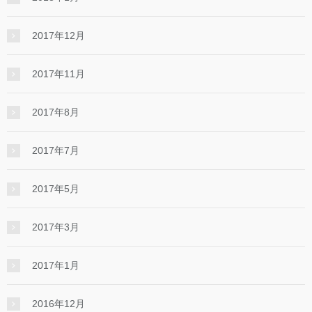
2017年12月
2017年11月
2017年8月
2017年7月
2017年5月
2017年3月
2017年1月
2016年12月