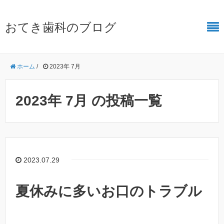
おてき歯科のブログ
ホーム
/
2023年 7月
2023年 7月 の投稿一覧
2023.07.29
夏休みに多いお口のトラブル