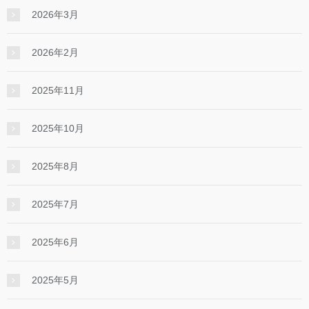
2026年3月
2026年2月
2025年11月
2025年10月
2025年8月
2025年7月
2025年6月
2025年5月