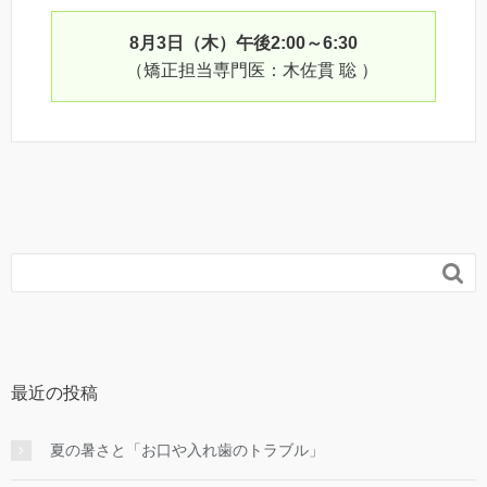
8月3日（木）午後2:00～6:30
（矯正担当専門医：木佐貫 聡 ）

最近の投稿
夏の暑さと「お口や入れ歯のトラブル」