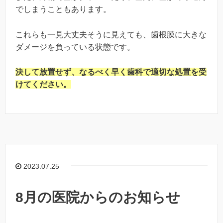
でしまうこともあります。
これらも一見大丈夫そうに見えても、歯根膜に大きな
ダメージを負っている状態です。
決して放置せず、なるべく早く歯科で適切な処置を受
けてください。
2023.07.25
8月の医院からのお知らせ