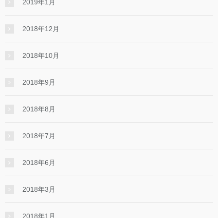
2019年1月
2018年12月
2018年10月
2018年9月
2018年8月
2018年7月
2018年6月
2018年3月
2018年1月