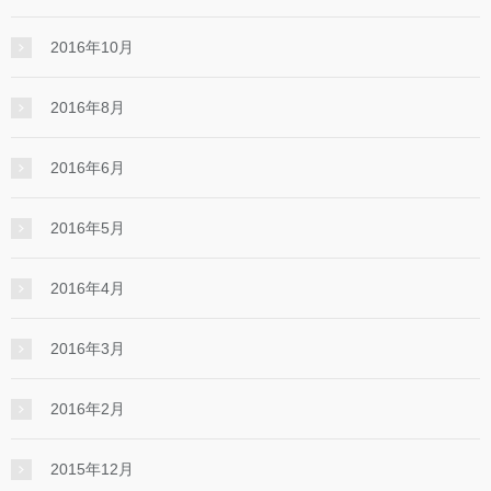
2016年10月
2016年8月
2016年6月
2016年5月
2016年4月
2016年3月
2016年2月
2015年12月