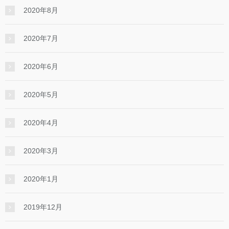
2020年8月
2020年7月
2020年6月
2020年5月
2020年4月
2020年3月
2020年1月
2019年12月