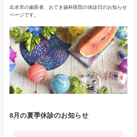
出水市の歯医者、おてき歯科医院の休診日のお知らせ
ページです。
8月の夏季休診のお知らせ