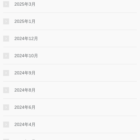
2025年3月
2025年1月
2024年12月
2024年10月
2024年9月
2024年8月
2024年6月
2024年4月