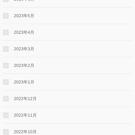
2023年5月
2023年4月
2023年3月
2023年2月
2023年1月
2022年12月
2022年11月
2022年10月