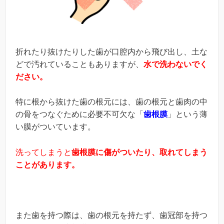
折れたり抜けたりした歯が口腔内から飛び出し、土な
どで汚れていることもありますが、
水で洗わないでく
ださい。
特に根から抜けた歯の根元には、歯の根元と歯肉の中
の骨をつなぐために必要不可欠な「
歯根膜
」という薄
い膜がついています。
洗ってしまうと
歯根膜に傷がついたり、取れてしまう
ことがあります。
また歯を持つ際は、歯の根元を持たず、歯冠部を持つ