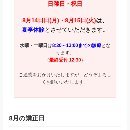
日曜日・祝日
8月14日日(月)・8月15日(火)
は、
夏季休診
とさせていただきます。
水曜・土曜日
は
8:30～13:00までの診療
とな
ります。
（
最終受付 12:30
）
ご迷惑をおかけいたしますが、どうぞよろし
くお願いいたします。
8月の矯正日