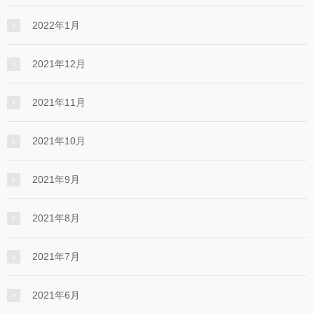
2022年1月
2021年12月
2021年11月
2021年10月
2021年9月
2021年8月
2021年7月
2021年6月