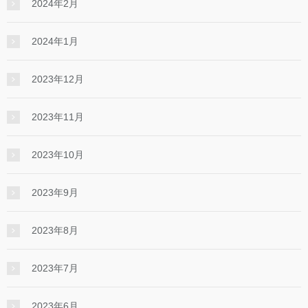
2024年2月
2024年1月
2023年12月
2023年11月
2023年10月
2023年9月
2023年8月
2023年7月
2023年6月