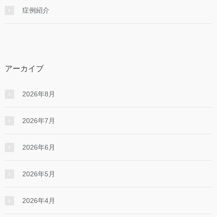
症例紹介
アーカイブ
2026年8月
2026年7月
2026年6月
2026年5月
2026年4月