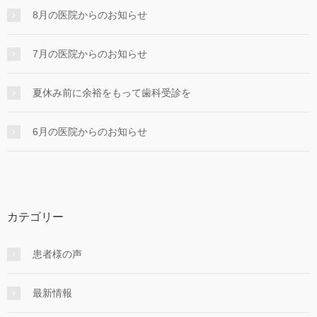
8月の医院からのお知らせ
7月の医院からのお知らせ
夏休み前に余裕をもって歯科受診を
6月の医院からのお知らせ
カテゴリー
患者様の声
最新情報