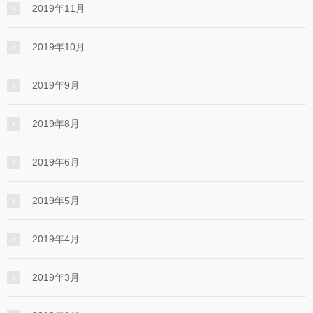
2019年11月
2019年10月
2019年9月
2019年8月
2019年6月
2019年5月
2019年4月
2019年3月