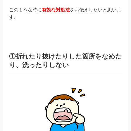
このような時に
有効な対処法
をお伝えしたいと思いま
す。
①折れたり抜けたりした箇所をなめた
り、洗ったりしない